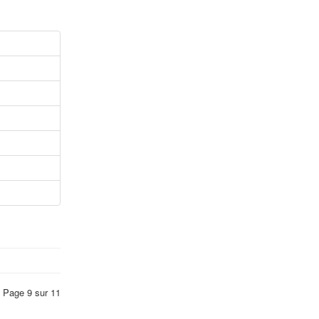
Page 9 sur 11