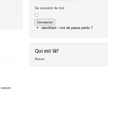
Se souvenir de moi
Identifiant / mot de passe perdu ?
Qui est là?
Aucun
a saison