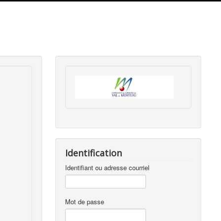
Identification
Identifiant ou adresse courriel
Mot de passe