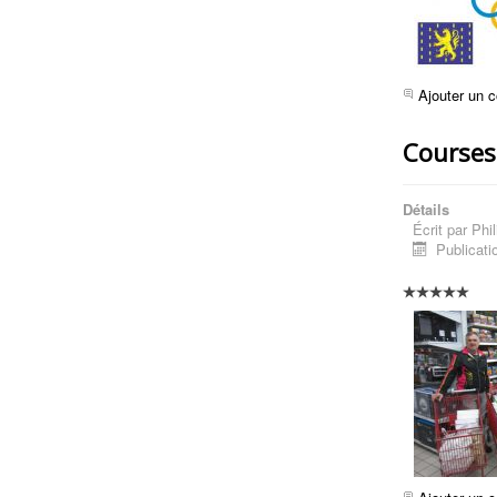
Ajouter un 
Courses
Détails
Écrit par
Phil
Publicati