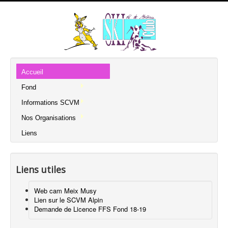
Accueil
Fond
Informations SCVM
Nos Organisations
Liens
Liens utiles
Web cam Meix Musy
Lien sur le SCVM Alpin
Demande de Licence FFS Fond 18-19