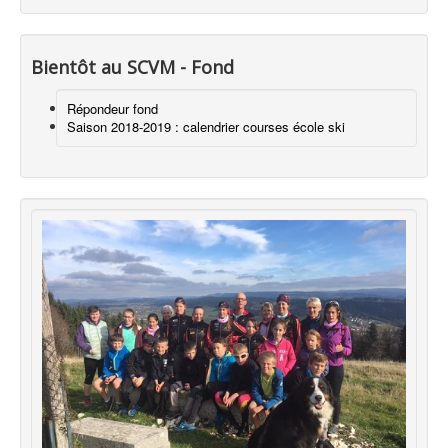
Bientôt au SCVM - Fond
Répondeur fond
Saison 2018-2019 : calendrier courses école ski