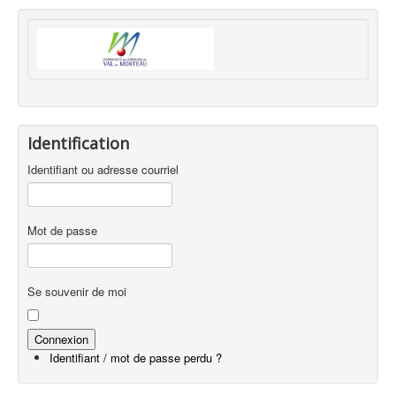
Identification
Identifiant ou adresse courriel
Mot de passe
Se souvenir de moi
Identifiant / mot de passe perdu ?