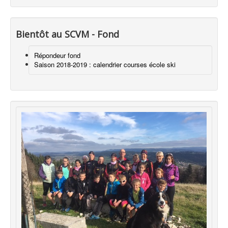
Bientôt au SCVM - Fond
Répondeur fond
Saison 2018-2019 : calendrier courses école ski