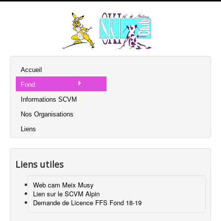
Accueil
Fond
Informations SCVM
Nos Organisations
Liens
Liens utiles
Web cam Meix Musy
Lien sur le SCVM Alpin
Demande de Licence FFS Fond 18-19