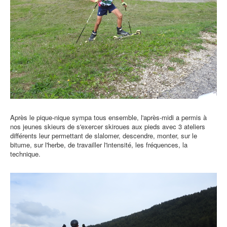
Après le pique-nique sympa tous ensemble, l'après-midi a permis à
nos jeunes skieurs de s'exercer skiroues aux pieds avec 3 ateliers
différents leur permettant de slalomer, descendre, monter, sur le
bitume, sur l'herbe, de travailler l'intensité, les fréquences, la
technique.