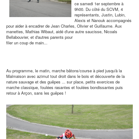
ce samedi 1er septembre à
9h00. Du côté du SCVM, 4
représentants, Justin, Lubin,
Alexis et Nanouk accompagnés
pour aider à encadrer de Jean Charles, Olivier et Guillaume. Aux
manettes, Mathias Wibaut, aidé d'une autre saucisse, Nicoals
Bellabouvier, et d'autres parents pour
filer un coup de main...
Au programme, le matin, marche bâtons/course à pied jusqu'à la
Malmaison avec azimut tout droit dans le bois et découverte de la
nature sauvage et des guêpes ... sur place, petits exercices de
marche classique, foulées rasantes et foulées bondissantes puis
retour à Arçon, sans les guêpes !