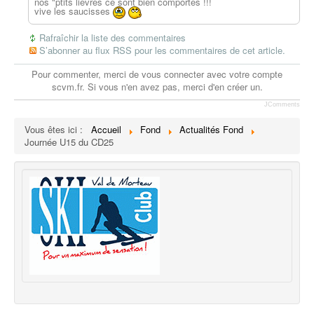
nos "ptits lièvres ce sont bien comportés !!!
vive les saucisses
Rafraîchir la liste des commentaires
S’abonner au flux RSS pour les commentaires de cet article.
Pour commenter, merci de vous connecter avec votre compte
scvm.fr. Si vous n'en avez pas, merci d'en créer un.
JComments
Vous êtes ici :
Accueil
Fond
Actualités Fond
Journée U15 du CD25