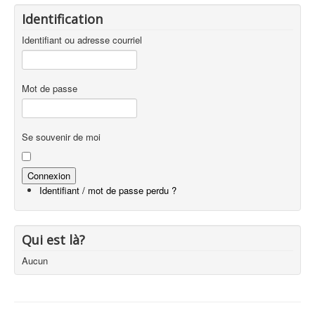
Identification
Identifiant ou adresse courriel
Mot de passe
Se souvenir de moi
Identifiant / mot de passe perdu ?
Qui est là?
Aucun