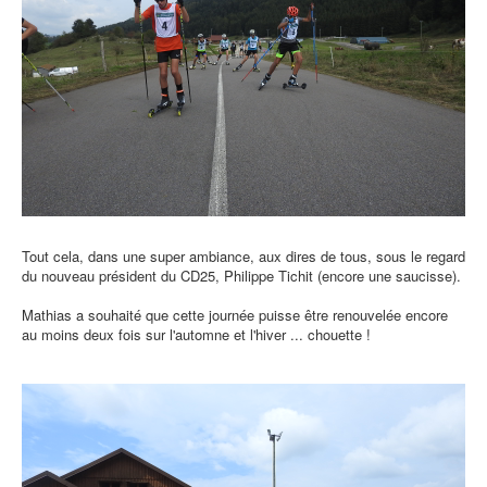
Tout cela, dans une super ambiance, aux dires de tous, sous le regard
du nouveau président du CD25, Philippe Tichit (encore une saucisse).
Mathias a souhaité que cette journée puisse être renouvelée encore
au moins deux fois sur l'automne et l'hiver ... chouette !