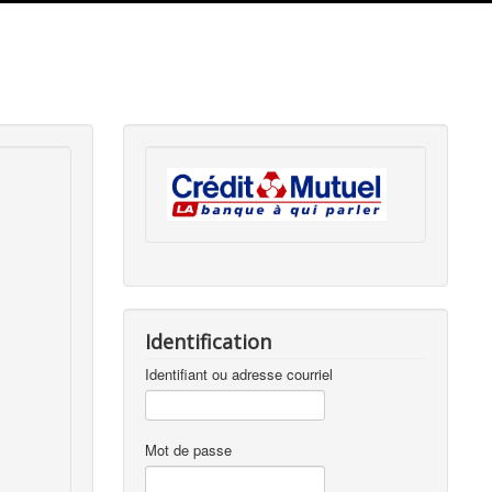
Identification
Identifiant ou adresse courriel
Mot de passe