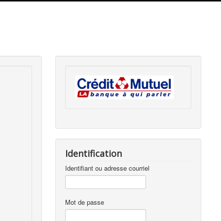
Identification
Identifiant ou adresse courriel
Mot de passe