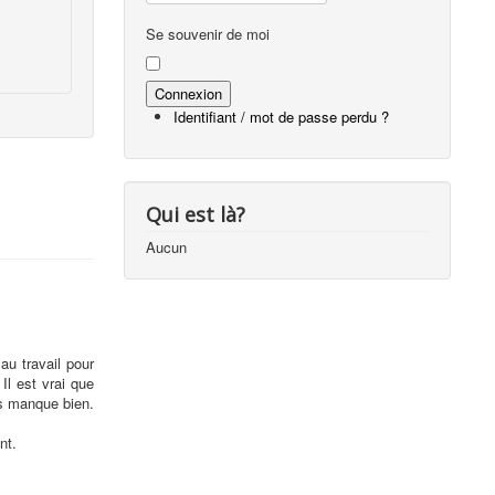
Se souvenir de moi
Identifiant / mot de passe perdu ?
Qui est là?
Aucun
au travail pour
Il est vrai que
us manque bien.
nt.