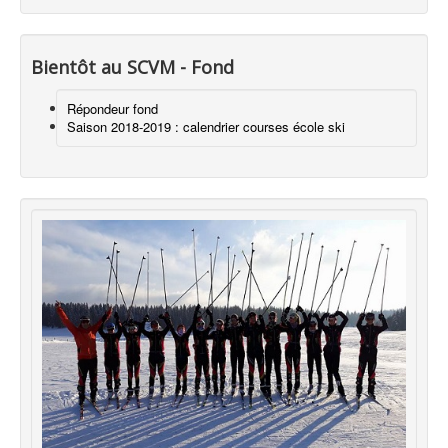
Bientôt au SCVM - Fond
Répondeur fond
Saison 2018-2019 : calendrier courses école ski