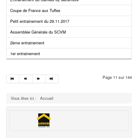
Coupe de France aux Tuffes
Petit entrainement du 29.11.2017
Assemblée Générale du SCVM
2ème entrainement
1er entrainement
Page 11 sur 144
Vous êtes ici :
Accueil