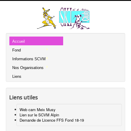
Accueil
Fond
Informations SCVM
Nos Organisations
Liens
Liens utiles
Web cam Meix Musy
Lien sur le SCVM Alpin
Demande de Licence FFS Fond 18-19