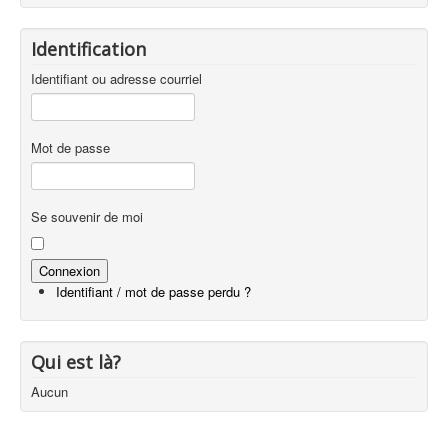
Identification
Identifiant ou adresse courriel
Mot de passe
Se souvenir de moi
Identifiant / mot de passe perdu ?
Qui est là?
Aucun