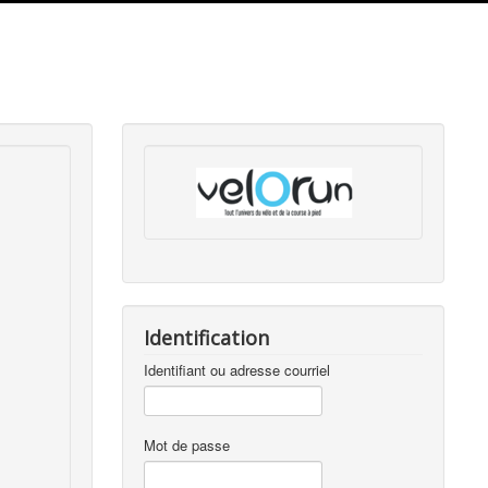
Identification
Identifiant ou adresse courriel
Mot de passe