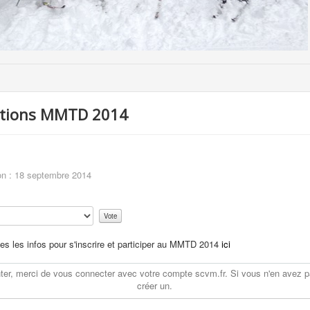
ations MMTD 2014
on : 18 septembre 2014
es les infos pour s'inscrire et participer au MMTD 2014
ici
r, merci de vous connecter avec votre compte scvm.fr. Si vous n'en avez p
créer un.