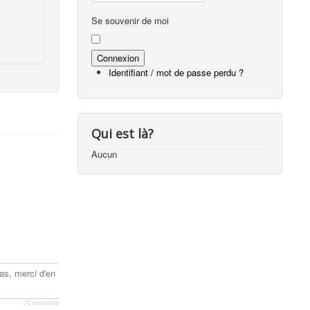
Se souvenir de moi
Identifiant / mot de passe perdu ?
Qui est là?
Aucun
as, merci d'en
JComments