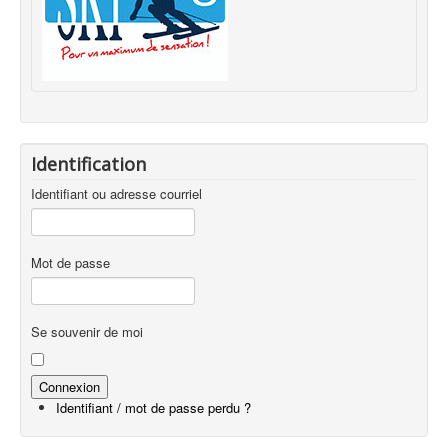
Identification
Identifiant ou adresse courriel
Mot de passe
Se souvenir de moi
Identifiant / mot de passe perdu ?