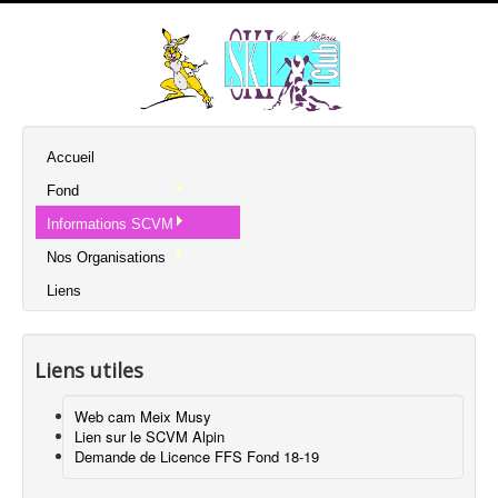
Accueil
Fond
Informations SCVM
Nos Organisations
Liens
Liens utiles
Web cam Meix Musy
Lien sur le SCVM Alpin
Demande de Licence FFS Fond 18-19