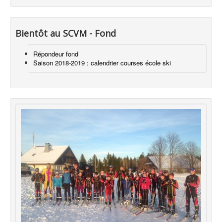
Bientôt au SCVM - Fond
Répondeur fond
Saison 2018-2019 : calendrier courses école ski