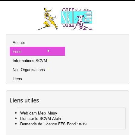
Accueil
Fond
Informations SCVM
Nos Organisations
Liens
Liens utiles
Web cam Meix Musy
Lien sur le SCVM Alpin
Demande de Licence FFS Fond 18-19