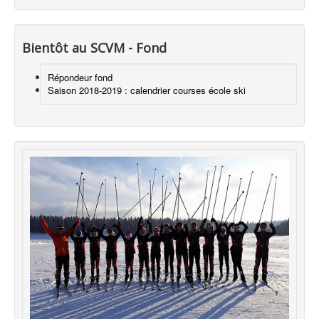
Bientôt au SCVM - Fond
Répondeur fond
Saison 2018-2019 : calendrier courses école ski