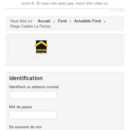
scvm.fr. Si vous n'en avez pas, merci d'en créer un.
JComments
Vous êtes ici :
Accueil
Fond
Actualités Fond
Stage Cadets La Féclaz
Identification
Identifiant ou adresse courriel
Mot de passe
Se souvenir de moi