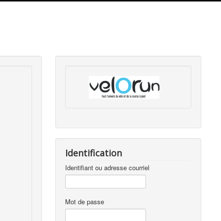
Identification
Identifiant ou adresse courriel
Mot de passe