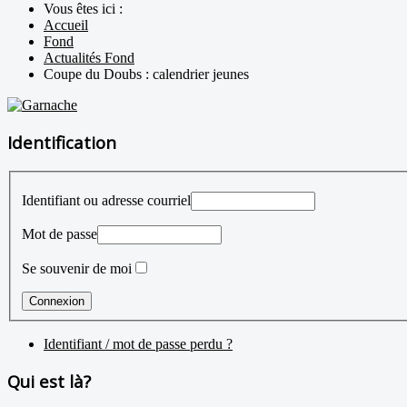
Vous êtes ici :
Accueil
Fond
Actualités Fond
Coupe du Doubs : calendrier jeunes
Identification
Identifiant ou adresse courriel
Mot de passe
Se souvenir de moi
Identifiant / mot de passe perdu ?
Qui est là?