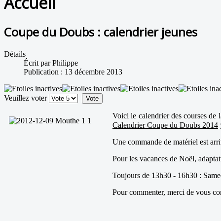
Accueil
Coupe du Doubs : calendrier jeunes
Détails
Écrit par
Philippe
Publication : 13 décembre 2013
Veuillez voter
Voici le calendrier des courses de 
Calendrier Coupe du Doubs 2014
Une commande de matériel est arriv
Pour les vacances de Noël, adaptat
Toujours de 13h30 - 16h30 : Same
Pour commenter, merci de vous conn