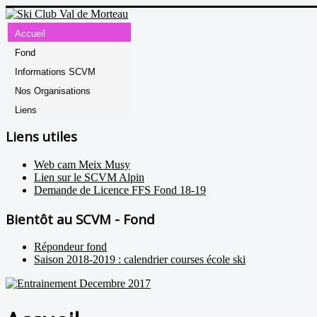
Accueil
Fond
Informations SCVM
Nos Organisations
Liens
Liens utiles
Web cam Meix Musy
Lien sur le SCVM Alpin
Demande de Licence FFS Fond 18-19
Bientôt au SCVM - Fond
Répondeur fond
Saison 2018-2019 : calendrier courses école ski