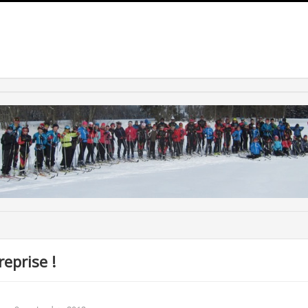
reprise !