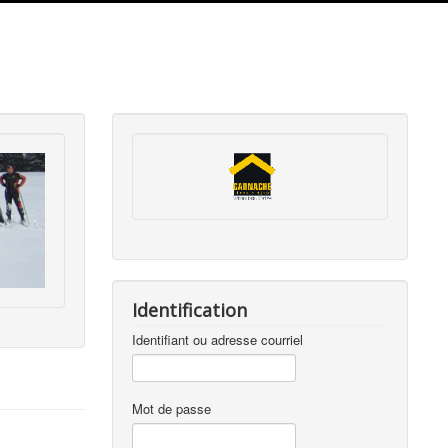
Identification
Identifiant ou adresse courriel
Mot de passe